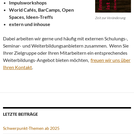
Impulsworkshops
World Cafés, BarCamps, Open
Spaces, Ideen-Treffs
Zeit zur Veränderung
extern und inhouse
Dabei arbeiten wir gerne und häufig mit externen Schulungs-,
Seminar- und Weiterbildungsanbietern zusammen. Wenn Sie
Ihrer Zielgruppe oder Ihren Mitarbeitern ein entsprechendes
Weiterbildungs-Angebot bieten möchten,
freuen wir uns über
Ihren Kontakt
.
LETZTE BEITRÄGE
Schwerpunkt-Themen ab 2025