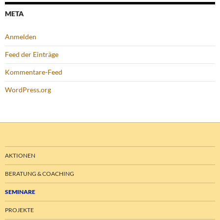
META
Anmelden
Feed der Einträge
Kommentare-Feed
WordPress.org
AKTIONEN
BERATUNG & COACHING
SEMINARE
PROJEKTE