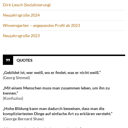
Dirk Liesch (Sozialisierung)
Neujahrsgrüße 2024
Wissensgarten – angepasstes Profil ab 2023
Neujahrsgrüße 2023
QUOTES
„Gebildet ist, wer weiß, wo er findet, was er nicht weiß.“
(Georg Simmel)
„Mit einem Menschen muss man zusammen leben, um ihn zu
kennen.“
(Konfuzius)
„Hohe Bildung kann man dadurch beweisen, dass man die
kompliziertesten Dinge auf einfache Art zu erklären versteht.“
(George Bernard Shaw)