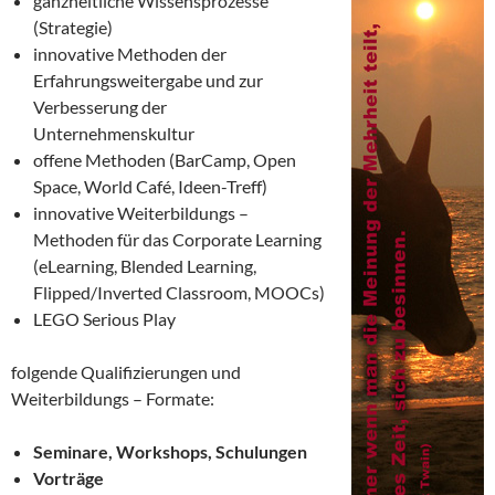
ganzheitliche Wissensprozesse
(Strategie)
innovative Methoden der
Erfahrungsweitergabe und zur
Verbesserung der
Unternehmenskultur
offene Methoden (BarCamp, Open
Space, World Café, Ideen-Treff)
innovative Weiterbildungs –
Methoden für das Corporate Learning
(eLearning, Blended Learning,
Flipped/Inverted Classroom, MOOCs)
LEGO Serious Play
folgende Qualifizierungen und
Weiterbildungs – Formate:
Seminare, Workshops, Schulungen
Vorträge