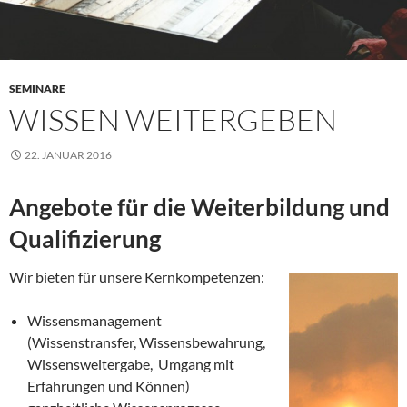
SEMINARE
WISSEN WEITERGEBEN
22. JANUAR 2016
Angebote für die Weiterbildung und
Qualifizierung
Wir bieten für unsere Kernkompetenzen:
Wissensmanagement
(Wissenstransfer, Wissensbewahrung,
Wissensweitergabe, Umgang mit
Erfahrungen und Können)