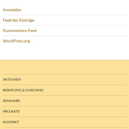
Anmelden
Feed der Einträge
Kommentare-Feed
WordPress.org
AKTIONEN
BERATUNG & COACHING
SEMINARE
PROJEKTE
KONTAKT