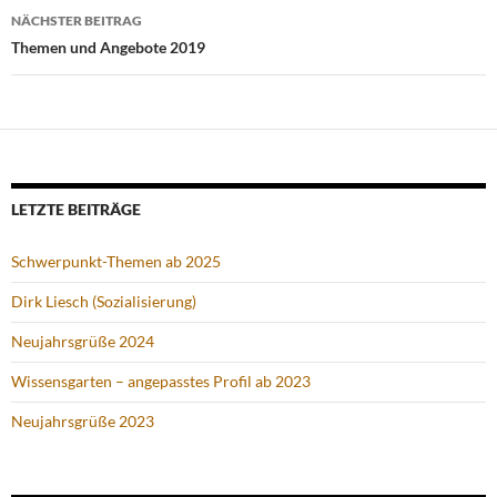
NÄCHSTER BEITRAG
Themen und Angebote 2019
LETZTE BEITRÄGE
Schwerpunkt-Themen ab 2025
Dirk Liesch (Sozialisierung)
Neujahrsgrüße 2024
Wissensgarten – angepasstes Profil ab 2023
Neujahrsgrüße 2023