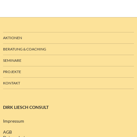
AKTIONEN
BERATUNG & COACHING
SEMINARE
PROJEKTE
KONTAKT
DIRK LIESCH CONSULT
Impressum
AGB