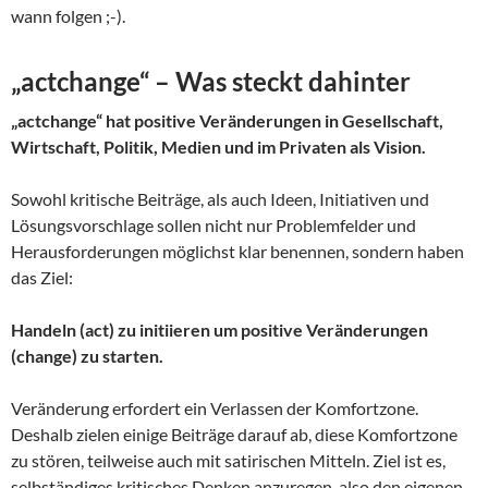
wann folgen ;-).
„actchange“ – Was steckt dahinter
„actchange“ hat positive Veränderungen in Gesellschaft,
Wirtschaft, Politik, Medien und im Privaten als Vision.
Sowohl kritische Beiträge, als auch Ideen, Initiativen und
Lösungsvorschlage sollen nicht nur Problemfelder und
Herausforderungen möglichst klar benennen, sondern haben
das Ziel:
Handeln (act) zu initiieren um positive Veränderungen
(change) zu starten.
Veränderung erfordert ein Verlassen der Komfortzone.
Deshalb zielen einige Beiträge darauf ab, diese Komfortzone
zu stören, teilweise auch mit satirischen Mitteln. Ziel ist es,
selbständiges kritisches Denken anzuregen, also den eigenen