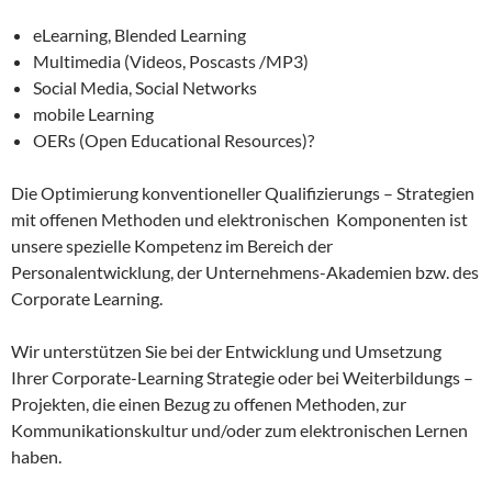
eLearning, Blended Learning
Multimedia (Videos, Poscasts /MP3)
Social Media, Social Networks
mobile Learning
OERs (Open Educational Resources)?
Die Optimierung konventioneller Qualifizierungs – Strategien
mit offenen Methoden und elektronischen Komponenten ist
unsere spezielle Kompetenz im Bereich der
Personalentwicklung, der Unternehmens-Akademien bzw. des
Corporate Learning.
Wir unterstützen Sie bei der Entwicklung und Umsetzung
Ihrer Corporate-Learning Strategie oder bei Weiterbildungs –
Projekten, die einen Bezug zu offenen Methoden, zur
Kommunikationskultur und/oder zum elektronischen Lernen
haben.