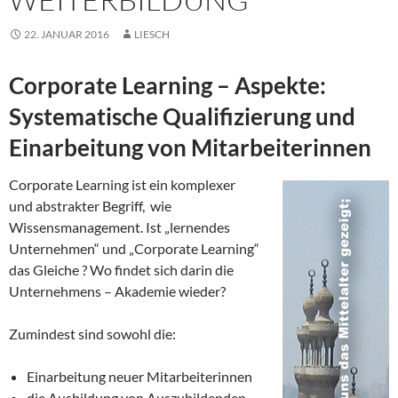
22. JANUAR 2016
LIESCH
Corporate Learning – Aspekte:
Systematische Qualifizierung und
Einarbeitung von Mitarbeiterinnen
Corporate Learning ist ein komplexer
und abstrakter Begriff, wie
Wissensmanagement. Ist „lernendes
Unternehmen“ und „Corporate Learning“
das Gleiche ? Wo findet sich darin die
Unternehmens – Akademie wieder?
Zumindest sind sowohl die:
Einarbeitung neuer Mitarbeiterinnen
die Ausbildung von Auszubildenden