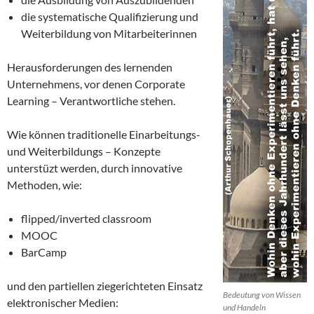
die systematische Qualifizierung und
Weiterbildung von Mitarbeiterinnen
Herausforderungen des lernenden
Unternehmens, vor denen Corporate
Learning – Verantwortliche stehen.
Wie können traditionelle Einarbeitungs-
und Weiterbildungs – Konzepte
unterstüzt werden, durch innovative
Methoden, wie:
flipped/inverted classroom
MOOC
BarCamp
und den partiellen ziegerichteten Einsatz
Bedeutung von Wissen
elektronischer Medien:
und Handeln