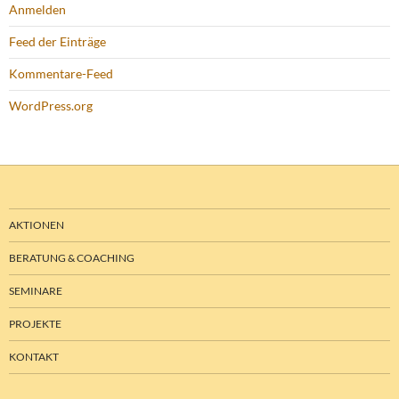
Anmelden
Feed der Einträge
Kommentare-Feed
WordPress.org
AKTIONEN
BERATUNG & COACHING
SEMINARE
PROJEKTE
KONTAKT