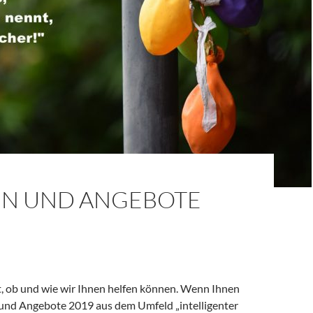
N UND ANGEBOTE
t, ob und wie wir Ihnen helfen können. Wenn Ihnen
nd Angebote 2019 aus dem Umfeld „intelligenter