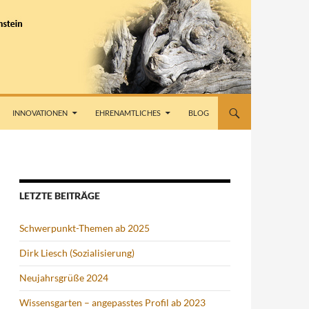
INNOVATIONEN
EHRENAMTLICHES
BLOG
LETZTE BEITRÄGE
Schwerpunkt-Themen ab 2025
Dirk Liesch (Sozialisierung)
Neujahrsgrüße 2024
Wissensgarten – angepasstes Profil ab 2023