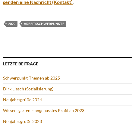
senden eine Nachricht (Kontakt)
.
2022
ARBEITSSCHWERPUNKTE
LETZTE BEITRÄGE
Schwerpunkt-Themen ab 2025
Dirk Liesch (Sozialisierung)
Neujahrsgrüße 2024
Wissensgarten – angepasstes Profil ab 2023
Neujahrsgrüße 2023