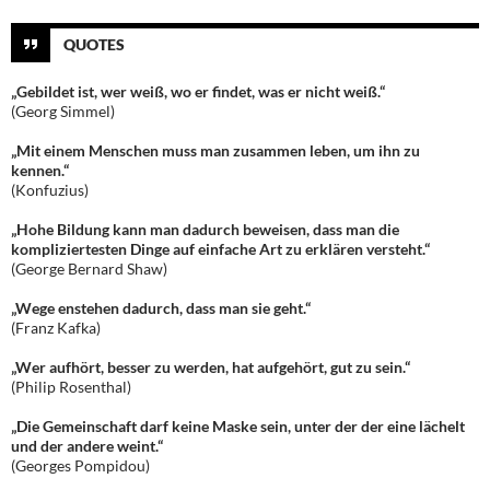
QUOTES
„Gebildet ist, wer weiß, wo er findet, was er nicht weiß.“
(Georg Simmel)
„Mit einem Menschen muss man zusammen leben, um ihn zu
kennen.“
(Konfuzius)
„Hohe Bildung kann man dadurch beweisen, dass man die
kompliziertesten Dinge auf einfache Art zu erklären versteht.“
(George Bernard Shaw)
„Wege enstehen dadurch, dass man sie geht.“
(Franz Kafka)
„Wer aufhört, besser zu werden, hat aufgehört, gut zu sein.“
(Philip Rosenthal)
„Die Gemeinschaft darf keine Maske sein, unter der der eine lächelt
und der andere weint.“
(Georges Pompidou)