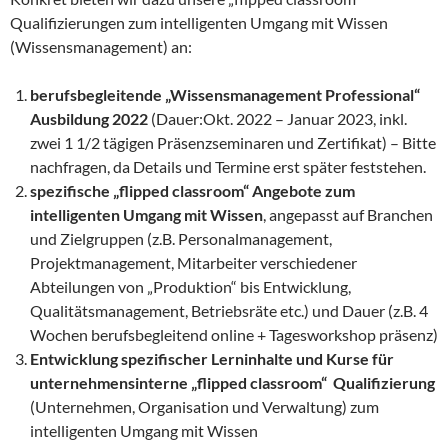
Qualifizierungen zum intelligenten Umgang mit Wissen
(Wissensmanagement) an:
berufsbegleitende „Wissensmanagement Professional“
Ausbildung 2022
(Dauer:Okt. 2022 – Januar 2023, inkl.
zwei 1 1/2 tägigen Präsenzseminaren und Zertifikat) – Bitte
nachfragen, da Details und Termine erst später feststehen.
spezifische „flipped classroom“ Angebote zum
intelligenten Umgang mit Wissen
, angepasst auf Branchen
und Zielgruppen (z.B. Personalmanagement,
Projektmanagement, Mitarbeiter verschiedener
Abteilungen von „Produktion“ bis Entwicklung,
Qualitätsmanagement, Betriebsräte etc.) und Dauer (z.B. 4
Wochen berufsbegleitend online + Tagesworkshop präsenz)
Entwicklung spezifischer Lerninhalte und Kurse für
unternehmensinterne „flipped classroom“ Qualifizierung
(Unternehmen, Organisation und Verwaltung) zum
intelligenten Umgang mit Wissen