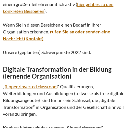
einem großen Teil ehrenamtlich aktiv (
hier geht es zu den
konkreten Beispielen
).
Wenn Sie in diesen Bereichen einen Bedarf in Ihrer
Organisation erkennen,
rufen Sie an oder senden eine
Nachricht (Kontakt)
.
Unsere (geplanten) Schwerpunkte 2022 sind:
Digitale Transformation in der Bildung
(lernende Organisation)
„
flipped/inverted classroom
“ Qualifizierungen,
Weiterbildungen und Ausbildungen (teilweise als freie digitale
Bildungsangebote) sind für uns ein Schlüssel, die „digitale
Transformation“ in Organisation und der Gesellschaft sinnvoll
voran zu bringen.
Konkret bieten wir dazu unsere „flipped classroom“