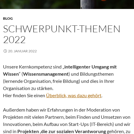
BLOG
SCHWERPUNKT-THEMEN
2022
20. JANUAR 2022
Unsere Kernkompetenz sind „
intelligenter Umgang mit
Wissen
“ (
Wissensmanagement
) und Bildungsthemen
(lernende Organisation, freie Bildung) und dies in Ihrer
Organisation zu stärken.
Hier finden Sie einen
Überblick, was dazu gehört
.
Außerdem haben wir Erfahrungen in der Moderation von
Projekten mit vielen Partnern, beim Finden und Umsetzen von
Innovationen, beim Aufbau von Start-Ups (IT-Bereich) und wir
sind in
Projekten ,die zur sozialen Verantworung
gehören, zu