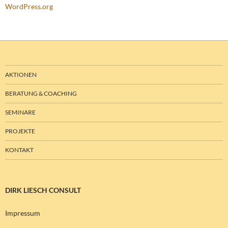
WordPress.org
AKTIONEN
BERATUNG & COACHING
SEMINARE
PROJEKTE
KONTAKT
DIRK LIESCH CONSULT
Impressum