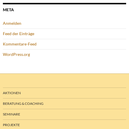
META
Anmelden
Feed der Einträge
Kommentare-Feed
WordPress.org
AKTIONEN
BERATUNG & COACHING
SEMINARE
PROJEKTE