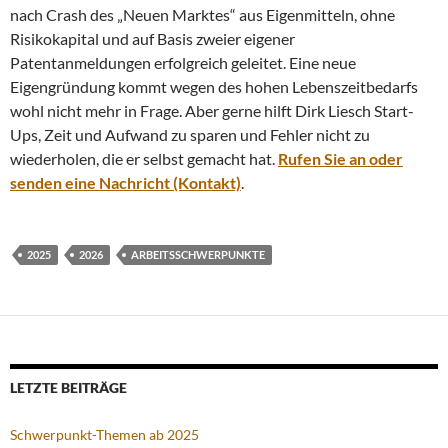
nach Crash des „Neuen Marktes“ aus Eigenmitteln, ohne
Risikokapital und auf Basis zweier eigener
Patentanmeldungen erfolgreich geleitet. Eine neue
Eigengründung kommt wegen des hohen Lebenszeitbedarfs
wohl nicht mehr in Frage. Aber gerne hilft Dirk Liesch Start-
Ups, Zeit und Aufwand zu sparen und Fehler nicht zu
wiederholen, die er selbst gemacht hat.
Rufen Sie an oder
senden eine Nachricht (Kontakt)
.
2025
2026
ARBEITSSCHWERPUNKTE
LETZTE BEITRÄGE
Schwerpunkt-Themen ab 2025