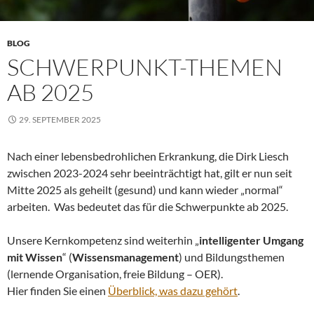
BLOG
SCHWERPUNKT-THEMEN
AB 2025
29. SEPTEMBER 2025
Nach einer lebensbedrohlichen Erkrankung, die Dirk Liesch
zwischen 2023-2024 sehr beeinträchtigt hat, gilt er nun seit
Mitte 2025 als geheilt (gesund) und kann wieder „normal“
arbeiten. Was bedeutet das für die Schwerpunkte ab 2025.
Unsere Kernkompetenz sind weiterhin „
intelligenter Umgang
mit Wissen
“ (
Wissensmanagement
) und Bildungsthemen
(lernende Organisation, freie Bildung – OER).
Hier finden Sie einen
Überblick, was dazu gehört
.