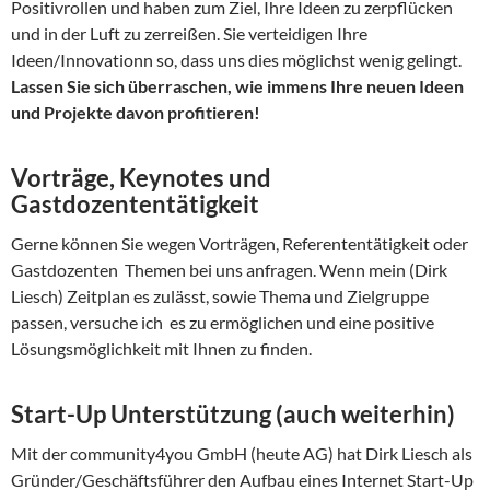
Positivrollen und haben zum Ziel, Ihre Ideen zu zerpflücken
und in der Luft zu zerreißen. Sie verteidigen Ihre
Ideen/Innovationn so, dass uns dies möglichst wenig gelingt.
Lassen Sie sich überraschen, wie immens Ihre neuen Ideen
und Projekte davon profitieren!
Vorträge, Keynotes und
Gastdozententätigkeit
Gerne können Sie wegen Vorträgen, Referententätigkeit oder
Gastdozenten Themen bei uns anfragen. Wenn mein (Dirk
Liesch) Zeitplan es zulässt, sowie Thema und Zielgruppe
passen, versuche ich es zu ermöglichen und eine positive
Lösungsmöglichkeit mit Ihnen zu finden.
Start-Up Unterstützung (auch weiterhin)
Mit der community4you GmbH (heute AG) hat Dirk Liesch als
Gründer/Geschäftsführer den Aufbau eines Internet Start-Up