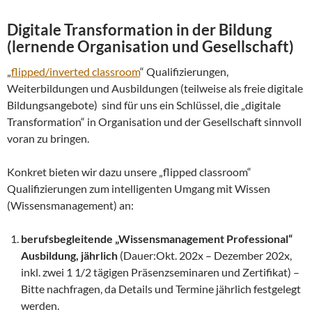
Digitale Transformation in der Bildung
(lernende Organisation und Gesellschaft)
„
flipped/inverted classroom
“ Qualifizierungen,
Weiterbildungen und Ausbildungen (teilweise als freie digitale
Bildungsangebote) sind für uns ein Schlüssel, die „digitale
Transformation“ in Organisation und der Gesellschaft sinnvoll
voran zu bringen.
Konkret bieten wir dazu unsere „flipped classroom“
Qualifizierungen zum intelligenten Umgang mit Wissen
(Wissensmanagement) an:
berufsbegleitende „Wissensmanagement Professional“
Ausbildung, jährlich
(Dauer:Okt. 202x – Dezember 202x,
inkl. zwei 1 1/2 tägigen Präsenzseminaren und Zertifikat) –
Bitte nachfragen, da Details und Termine jährlich festgelegt
werden.