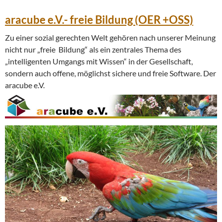
aracube e.V.- freie Bildung (OER +OSS)
Zu einer sozial gerechten Welt gehören nach unserer Meinung
nicht nur „freie Bildung“ als ein zentrales Thema des
„intelligenten Umgangs mit Wissen“ in der Gesellschaft,
sondern auch offene, möglichst sichere und freie Software. Der
aracube e.V.