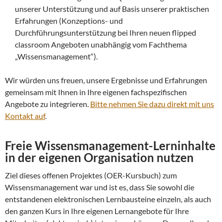
unserer Unterstützung und auf Basis unserer praktischen
Erfahrungen (Konzeptions- und
Durchführungsunterstützung bei Ihren neuen flipped
classroom Angeboten unabhängig vom Fachthema
„Wissensmanagement“).
Wir würden uns freuen, unsere Ergebnisse und Erfahrungen
gemeinsam mit Ihnen in Ihre eigenen fachspezifischen
Angebote zu integrieren.
Bitte nehmen Sie dazu direkt mit uns
Kontakt auf
.
Freie Wissensmanagement-Lerninhalte
in der eigenen Organisation nutzen
Ziel dieses offenen Projektes (OER-Kursbuch) zum
Wissensmanagement war und ist es, dass Sie sowohl die
entstandenen elektronischen Lernbausteine einzeln, als auch
den ganzen Kurs in Ihre eigenen Lernangebote für Ihre