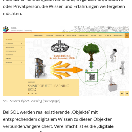
oder Privatperson, die Wissen und Erfahrungen weitergeben
möchten.
SOL-Smart Object Learning (Homepage)
Bei SOL werden real existierende „Objekte“ mit
entsprechendem digitalem Wissen zu diesen Objekten
verbunden/angereichert. Vereinfacht ist es die
„digitale