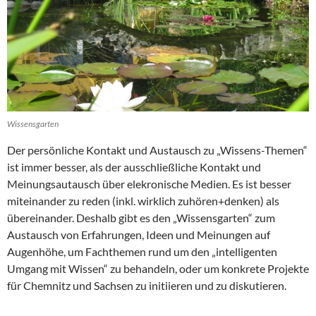
Wissensgarten
Der persönliche Kontakt und Austausch zu „Wissens-Themen“
ist immer besser, als der ausschließliche Kontakt und
Meinungsautausch über elekronische Medien. Es ist besser
miteinander zu reden (inkl. wirklich zuhören+denken) als
übereinander. Deshalb gibt es den „Wissensgarten“ zum
Austausch von Erfahrungen, Ideen und Meinungen auf
Augenhöhe, um Fachthemen rund um den „intelligenten
Umgang mit Wissen“ zu behandeln, oder um konkrete Projekte
für Chemnitz und Sachsen zu initiieren und zu diskutieren.