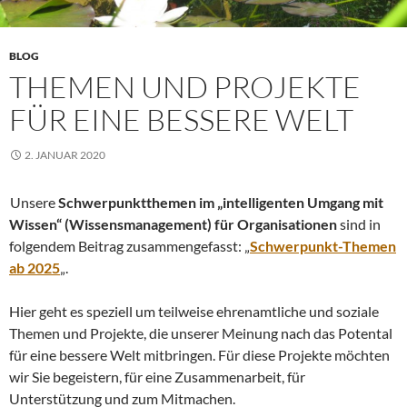
BLOG
THEMEN UND PROJEKTE
FÜR EINE BESSERE WELT
2. JANUAR 2020
Unsere
Schwerpunktthemen im „intelligenten Umgang mit
Wissen“ (Wissensmanagement) für Organisationen
sind in
folgendem Beitrag zusammengefasst: „
Schwerpunkt-Themen
ab 2025
„.
Hier geht es speziell um teilweise ehrenamtliche und soziale
Themen und Projekte, die unserer Meinung nach das Potental
für eine bessere Welt mitbringen. Für diese Projekte möchten
wir Sie begeistern, für eine Zusammenarbeit, für
Unterstützung und zum Mitmachen.