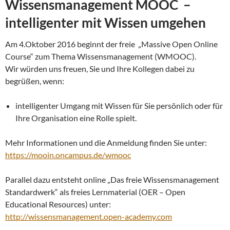
Wissensmanagement MOOC –
intelligenter mit Wissen umgehen
Am 4.Oktober 2016 beginnt der freie „Massive Open Online
Course“ zum Thema Wissensmanagement (WMOOC).
Wir würden uns freuen, Sie und Ihre Kollegen dabei zu
begrüßen, wenn:
intelligenter Umgang mit Wissen für Sie persönlich oder für
Ihre Organisation eine Rolle spielt.
Mehr Informationen und die Anmeldung finden Sie unter:
https://mooin.oncampus.de/wmooc
Parallel dazu entsteht online „Das freie Wissensmanagement
Standardwerk“ als freies Lernmaterial (OER – Open
Educational Resources) unter:
http://wissensmanagement.open-academy.com