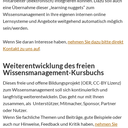
Mitarbeiter (elektronisch) integrieren können. Dazu soll auch
eine Übernahme dieser „learning nuggets“ zum
Wissensmanagement in Ihre eigenen internen online
Lernsysteme und Angebote weitgehend automatisch möglich
sein/werden.
Wenn Sie daran Interesse haben,
nehmen Sie dazu bitte direkt
Kontakt zu uns auf
.
Weiterentwicklung des freien
Wissensmanagement-Kursbuchs
Dieses freie und offene Bildungsprojekt (OER, CC-BY Lizenz)
zum Wissensmanagement soll sich kontinuierlich und
langfristig weiterentwickeln. Das geht nur mit Ihnen
zusammen, als Unterstützer, Mitmacher, Sponsor, Partner
oder Nutzer.
Wenn Sie fachliche Themen und Beiträge, gute Beispiele oder
auch nur Hinweise, Feedback und Kritik haben,
nehmen Sie