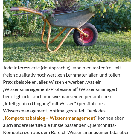
Jede Interessierte (deutsprachig) kann hier kostenfrei, mit
freien qualitativ hochwertigen Lernmaterialien und tollen
Praxisbeispielen, alles Wissen erwerben, was ein
„Wissensmanagement-Professional“ (Wissensmanager)
benötigt, oder auch nur, wie man seinen persönlichen
„intelligenten Umgang“ mit Wissen“ (persönliches
Wissensmanagement) optimal gestaltet. Dank des
„
Kompetenzkatalog – Wissensmanagement
“ können aber
auch andere Berufe die für sie passenden Querschnitts-
Kompetenzen aus dem Bereich Wissensmanagement darüber