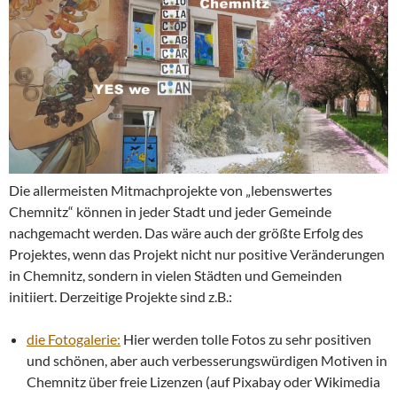
Die allermeisten Mitmachprojekte von „lebenswertes
Chemnitz“ können in jeder Stadt und jeder Gemeinde
nachgemacht werden. Das wäre auch der größte Erfolg des
Projektes, wenn das Projekt nicht nur positive Veränderungen
in Chemnitz, sondern in vielen Städten und Gemeinden
initiiert. Derzeitige Projekte sind z.B.:
die Fotogalerie:
Hier werden tolle Fotos zu sehr positiven
und schönen, aber auch verbesserungswürdigen Motiven in
Chemnitz über freie Lizenzen (auf Pixabay oder Wikimedia