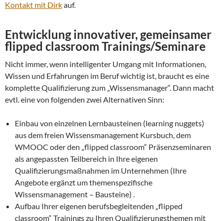
Kontakt mit Dirk
auf.
Entwicklung innovativer, gemeinsamer
flipped classroom Trainings/Seminare
Nicht immer, wenn intelligenter Umgang mit Informationen,
Wissen und Erfahrungen im Beruf wichtig ist, braucht es eine
komplette Qualifizierung zum „Wissensmanager“. Dann macht
evtl. eine von folgenden zwei Alternativen Sinn:
Einbau von einzelnen Lernbausteinen (learning nuggets)
aus dem freien Wissensmanagement Kursbuch, dem
WMOOC oder den „flipped classroom“ Präsenzseminaren
als angepassten Teilbereich in Ihre eigenen
Qualifizierungsmaßnahmen im Unternehmen (Ihre
Angebote ergänzt um themenspezifische
Wissensmanagement – Bausteine) .
Aufbau Ihrer eigenen berufsbegleitenden „flipped
classroom“ Trainings zu Ihren Qualifizierungsthemen mit