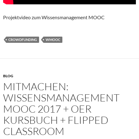
Projektvideo zum Wissensmanagement MOOC
CROWDFUNDING
WMOOC
BLOG
MITMACHEN:
WISSENSMANAGEMENT
MOOC 2017 + OER
KURSBUCH + FLIPPED
CLASSROOM