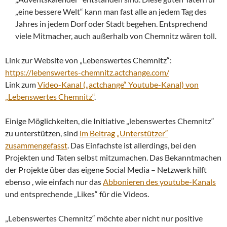
„eine bessere Welt“ kann man fast alle an jedem Tag des
Jahres in jedem Dorf oder Stadt begehen. Entsprechend
viele Mitmacher, auch außerhalb von Chemnitz wären toll.
Link zur Website von „Lebenswertes Chemnitz“:
https://lebenswertes-chemnitz.actchange.com/
Link zum
Video-Kanal („actchange“ Youtube-Kanal) von
„Lebenswertes Chemnitz“
.
Einige Möglichkeiten, die Initiative „lebenswertes Chemnitz“
zu unterstützen, sind
im Beitrag „Unterstützer“
zusammengefasst
. Das Einfachste ist allerdings, bei den
Projekten und Taten selbst mitzumachen. Das Bekanntmachen
der Projekte über das eigene Social Media – Netzwerk hilft
ebenso , wie einfach nur das
Abbonieren des youtube-Kanals
und entsprechende „Likes“ für die Videos.
„Lebenswertes Chemnitz“ möchte aber nicht nur positive