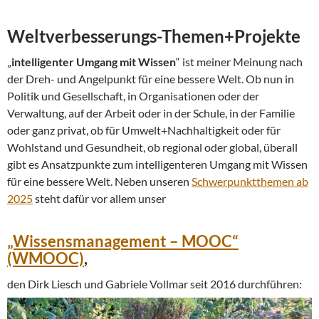
Weltverbesserungs-Themen+Projekte
„
intelligenter Umgang mit Wissen
“ ist meiner Meinung nach
der Dreh- und Angelpunkt für eine bessere Welt. Ob nun in
Politik und Gesellschaft, in Organisationen oder der
Verwaltung, auf der Arbeit oder in der Schule, in der Familie
oder ganz privat, ob für Umwelt+Nachhaltigkeit oder für
Wohlstand und Gesundheit, ob regional oder global, überall
gibt es Ansatzpunkte zum intelligenteren Umgang mit Wissen
für eine bessere Welt. Neben unseren
Schwerpunktthemen ab
2025
steht dafür vor allem unser
„Wissensmanagement – MOOC“
(WMOOC)
,
den Dirk Liesch und Gabriele Vollmar seit 2016 durchführen: