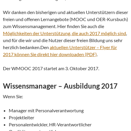
Wir danken den bisherigen und aktuellen Unterstützern dieser
freien und offenen Lernangebote (MOOC und OER-Kursbuch)
zum Wissensmanagement. Hier finden Sie auch die
Möglichkeiten der Unterstützung, die auch 2017 möglich sind
,
und für die wir und die Nutzer dieser freien Bildung uns sehr
herzlich bedanken.Den
aktuellen Unterstützer – Flyer für
2017 können Sie direkt hier downloaden (PDF)
.
Der WMOOC 2017 startet am 3. Oktober 2017.
Wissensmanager – Ausbildung 2017
Wenn Sie:
Manager mit Personalverantwortung
Projektleiter
Personalentwickler, HR-Verantwortlicher