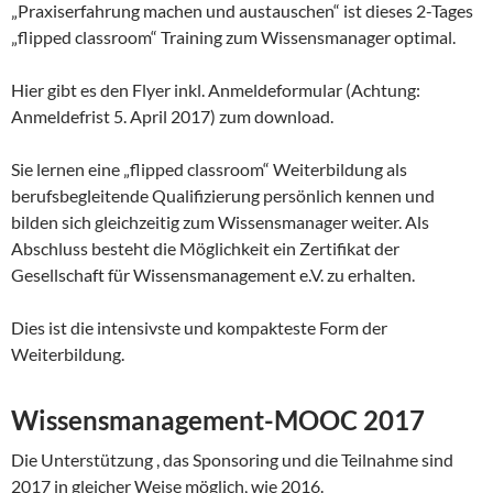
„Praxiserfahrung machen und austauschen“ ist dieses 2-Tages
„flipped classroom“ Training zum Wissensmanager optimal.
Hier gibt es den Flyer inkl. Anmeldeformular (Achtung:
Anmeldefrist 5. April 2017) zum download.
Sie lernen eine „flipped classroom“ Weiterbildung als
berufsbegleitende Qualifizierung persönlich kennen und
bilden sich gleichzeitig zum Wissensmanager weiter. Als
Abschluss besteht die Möglichkeit ein Zertifikat der
Gesellschaft für Wissensmanagement e.V. zu erhalten.
Dies ist die intensivste und kompakteste Form der
Weiterbildung.
Wissensmanagement-MOOC 2017
Die Unterstützung , das Sponsoring und die Teilnahme sind
2017 in gleicher Weise möglich, wie 2016.