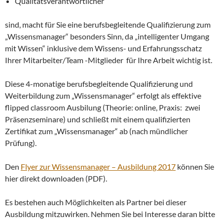
Qualitätsverantwortlicher
sind, macht für Sie eine berufsbegleitende Qualifizierung zum
„Wissensmanager“ besonders Sinn, da „intelligenter Umgang
mit Wissen“ inklusive dem Wissens- und Erfahrungsschatz
Ihrer Mitarbeiter/Team -Mitglieder für Ihre Arbeit wichtig ist.
Diese 4-monatige berufsbegleitende Qualifizierung und
Weiterbildung zum „Wissensmanager“ erfolgt als effektive
flipped classroom Ausbilung (Theorie: online, Praxis: zwei
Präsenzseminare) und schließt mit einem qualifizierten
Zertifikat zum „Wissensmanager“ ab (nach mündlicher
Prüfung).
Den
Flyer zur Wissensmanager – Ausbildung 2017
können Sie
hier direkt downloaden (PDF).
Es bestehen auch Möglichkeiten als Partner bei dieser
Ausbildung mitzuwirken. Nehmen Sie bei Interesse daran bitte