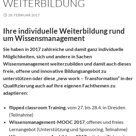
WEITERBILDUNG
28. FEBRUAR 2017
Ihre individuelle Weiterbildung rund
um Wissensmanagement
Sie haben in 2017 zahlreiche und damit ganz individuelle
Möglichkeiten, sich und andere in Sachen
Wissensmanagement weiterzubilden und damit auch dieses
freie, offene und innovative Bildungsangebot zu
unterstützen oder diese „new work – Transformation“ in der
Qualifizierung auch auf Ihre eigenen Fachthemen zu
adaptieren:
flipped classroom Training
, vom 27. bis 28.4. in Dresden
(Teilnahme)
Wissensmanagement-MOOC 2017
, offenes und freies
Lernangebot (Unterstützung und Sponsoring, Teilnahme)