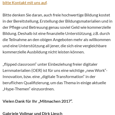
bitte Kontakt mit uns auf
.
Bitte denken Sie daran, auch freie hochwertige Bildung kostet
in der Bereitstellung, Erstellung der Bildungsmaterialien und in
der Pflege und Betreuung genau soviel Geld wie kommerzielle
Bildung. Deshalb ist eine finanzielle Unterstützung, z.B. durch
die Teilnahme an den obigen Angeboten mehr als willkommen
und eine Unterstützung all jener, die sich eine vergleichbare
kommerzielle Ausbildung nicht leisten können.
„flipped classroom“ unter Einbeziehung freier digitaler
Lernmaterialien (OER) ist für uns eine wichtige „new Work“-
Innovation, bzw. eine „digitale Transformation“ in der
beruflichen Qualifizierung, um das Thema in einige aktuelle
„Hype-Themen“ einzuordnen.
Vielen Dank für Ihr „Mitmachen 2017“.
Gabriele Vollmar und Dirk Liesch