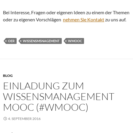
Bei Interesse, Fragen oder eigenen Ideen zu einem der Themen
oder zu eigenen Vorschlägen
nehmen Sie Kontakt
zu uns auf.
OER
WISSENSMSNAGEMENT
WMOOC
BLOG
EINLADUNG ZUM
WISSENSMANAGEMENT
MOOC (#WMOOC)
4. SEPTEMBER 2016